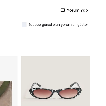
Yorum Yap
Sadece görsel olan yorumları göster