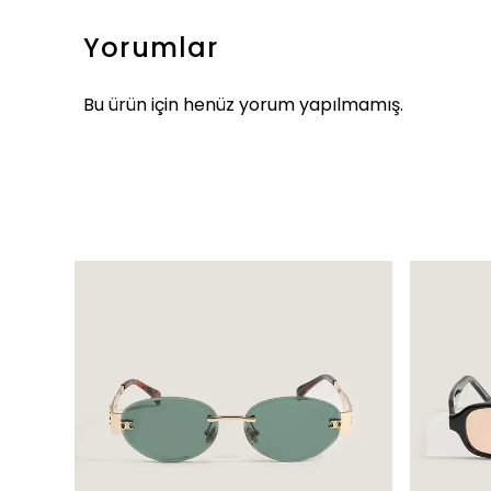
Yorumlar
Bu ürün için henüz yorum yapılmamış.