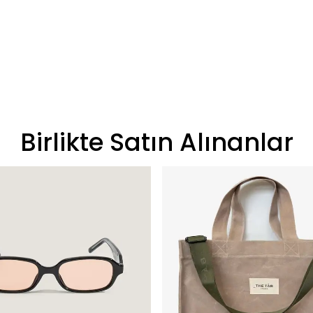
Birlikte Satın Alınanlar