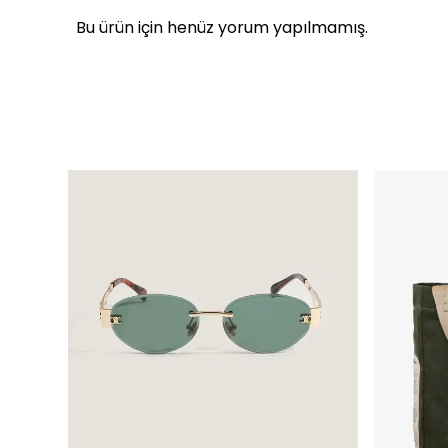
Bu ürün için henüz yorum yapılmamış.