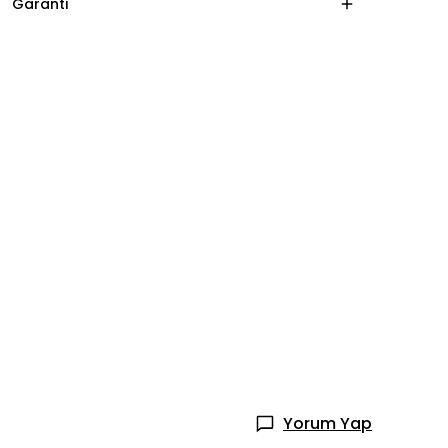
Garanti
Yorum Yap