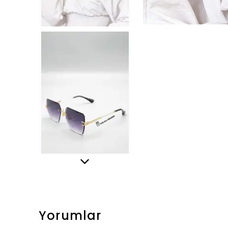
Yorumlar