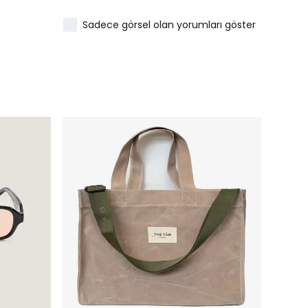
Sadece görsel olan yorumları göster