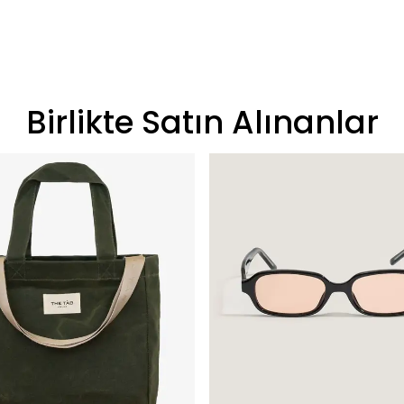
Birlikte Satın Alınanlar