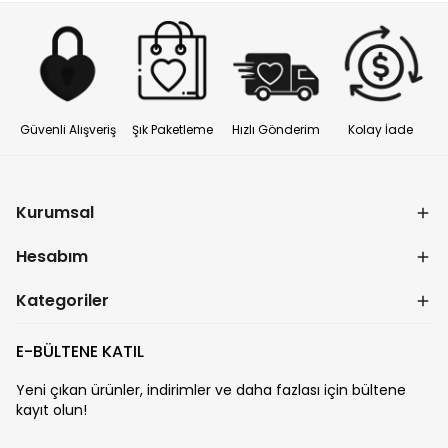
Güvenli Alışveriş
Şık Paketleme
Hızlı Gönderim
Kolay İade
Kurumsal
Hesabım
Kategoriler
E-BÜLTENE KATIL
Yeni çıkan ürünler, indirimler ve daha fazlası için bültene
kayıt olun!