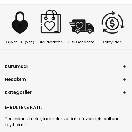
Güvenli Alışveriş
Şık Paketleme
Hızlı Gönderim
Kolay İade
Kurumsal
Hesabım
Kategoriler
E-BÜLTENE KATIL
Yeni çıkan ürünler, indirimler ve daha fazlası için bültene
kayıt olun!