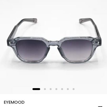
EYEMOOD