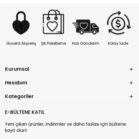
Güvenli Alışveriş
Şık Paketleme
Hızlı Gönderim
Kolay İade
Kurumsal
Hesabım
Kategoriler
E-BÜLTENE KATIL
Yeni çıkan ürünler, indirimler ve daha fazlası için bültene
kayıt olun!