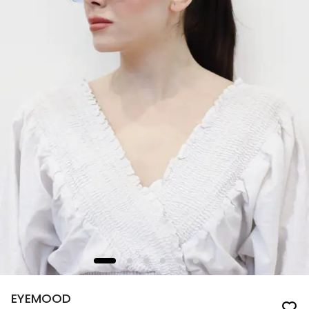
EYEMOOD