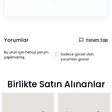
Yorumlar
Yorum Yap
Bu ürün için henüz yorum
Sadece görsel olan
yapılmamış.
yorumları göster
Birlikte Satın Alınanlar