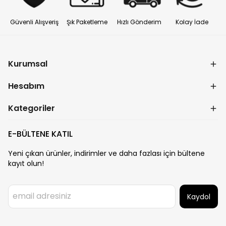
Güvenli Alışveriş
Şık Paketleme
Hızlı Gönderim
Kolay İade
Kurumsal
Hesabım
Kategoriler
E-BÜLTENE KATIL
Yeni çıkan ürünler, indirimler ve daha fazlası için bültene
kayıt olun!
Kaydol