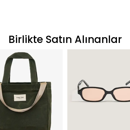
Birlikte Satın Alınanlar