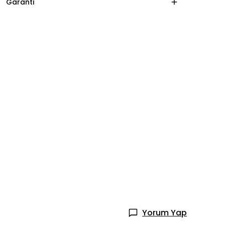
Garanti
Yorum Yap