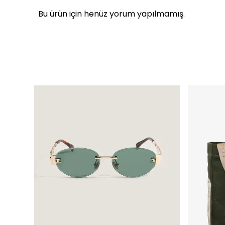
Bu ürün için henüz yorum yapılmamış.