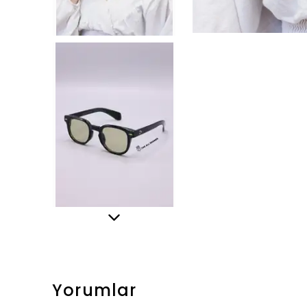
Yorumlar