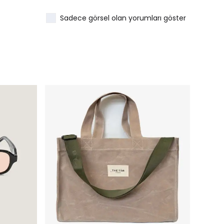
Sadece görsel olan yorumları göster