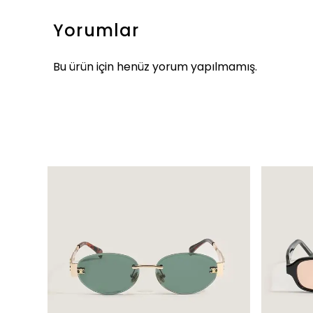
Yorumlar
Bu ürün için henüz yorum yapılmamış.