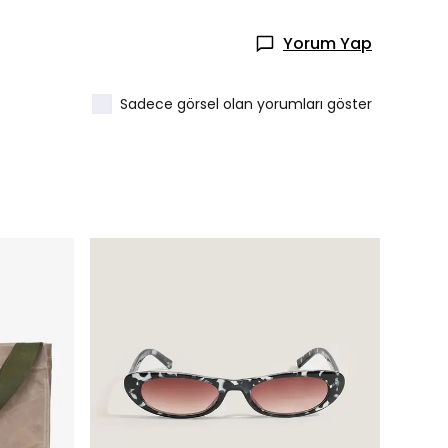
Yorum Yap
Sadece görsel olan yorumları göster