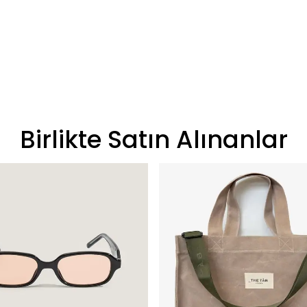
Birlikte Satın Alınanlar