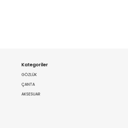
Kategoriler
GÖZLÜK
ÇANTA
AKSESUAR