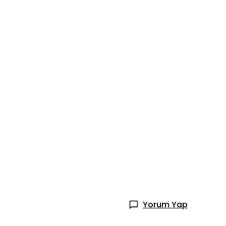
Yorum Yap