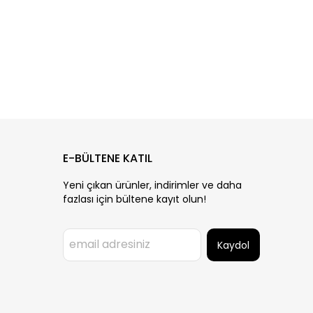
E-BÜLTENE KATIL
Yeni çıkan ürünler, indirimler ve daha
fazlası için bültene kayıt olun!
Kaydol