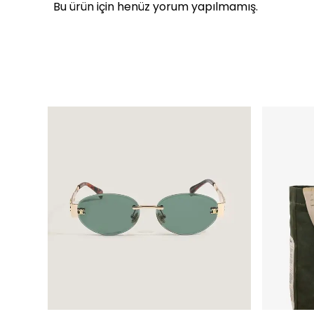
Bu ürün için henüz yorum yapılmamış.