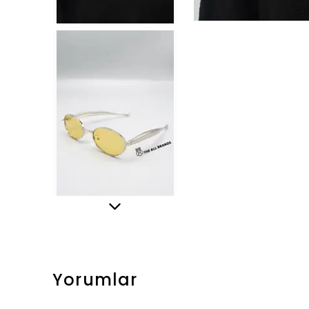
Yorumlar