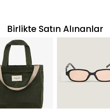
Birlikte Satın Alınanlar