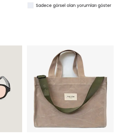
Sadece görsel olan yorumları göster