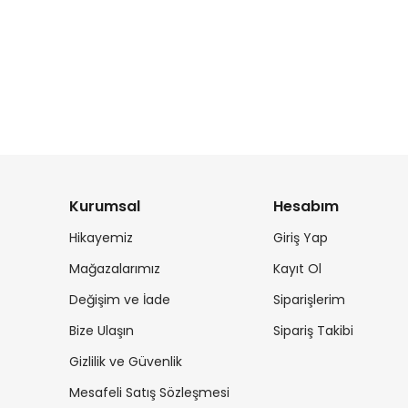
Kurumsal
Hesabım
Hikayemiz
Giriş Yap
Mağazalarımız
Kayıt Ol
Değişim ve İade
Siparişlerim
Bize Ulaşın
Sipariş Takibi
Gizlilik ve Güvenlik
Mesafeli Satış Sözleşmesi