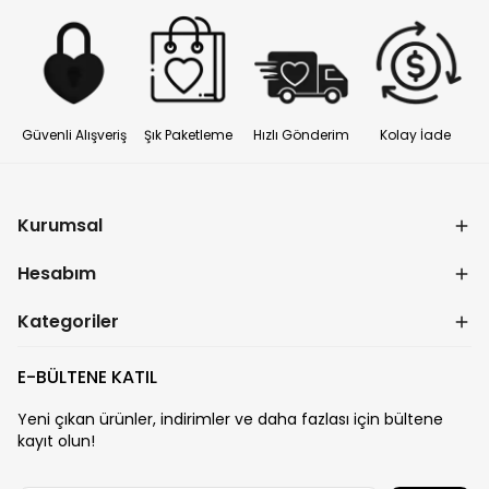
Güvenli Alışveriş
Şık Paketleme
Hızlı Gönderim
Kolay İade
Kurumsal
Hesabım
Kategoriler
E-BÜLTENE KATIL
Yeni çıkan ürünler, indirimler ve daha fazlası için bültene
kayıt olun!