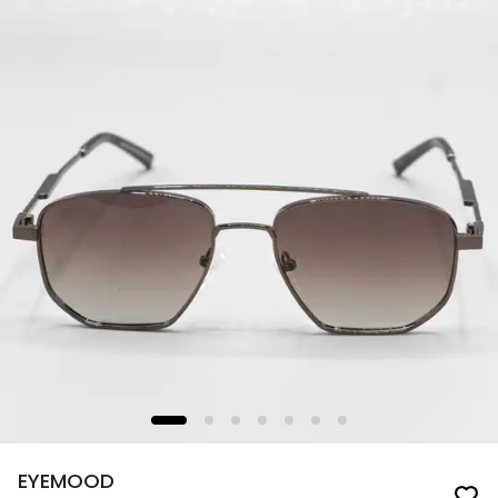
EYEMOOD