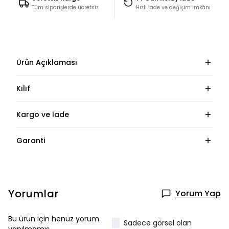
Tüm siparişlerde ücretsiz
Hızlı iade ve değişim imkânı
Ürün Açıklaması
Kılıf
Kargo ve İade
Garanti
Yorumlar
Yorum Yap
Bu ürün için henüz yorum
Sadece görsel olan