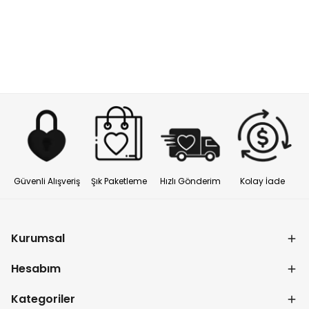
Güvenli Alışveriş
Şık Paketleme
Hızlı Gönderim
Kolay İade
Kurumsal
Hesabım
Kategoriler