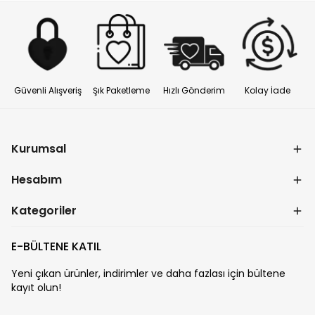
Güvenli Alışveriş
Şık Paketleme
Hızlı Gönderim
Kolay İade
Kurumsal
Hesabım
Kategoriler
E-BÜLTENE KATIL
Yeni çıkan ürünler, indirimler ve daha fazlası için bültene
kayıt olun!