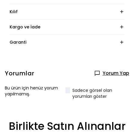
Kılıf
Kargo ve İade
Garanti
Yorumlar
Yorum Yap
Bu ürün için henüz yorum
Sadece görsel olan
yapılmamış.
yorumları göster
Birlikte Satın Alınanlar