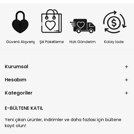
Güvenli Alışveriş
Şık Paketleme
Hızlı Gönderim
Kolay İade
Kurumsal
Hesabım
Kategoriler
E-BÜLTENE KATIL
Yeni çıkan ürünler, indirimler ve daha fazlası için bültene
kayıt olun!