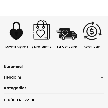
Güvenli Alışveriş
Şık Paketleme
Hızlı Gönderim
Kolay İade
Kurumsal
Hesabım
Kategoriler
E-BÜLTENE KATIL