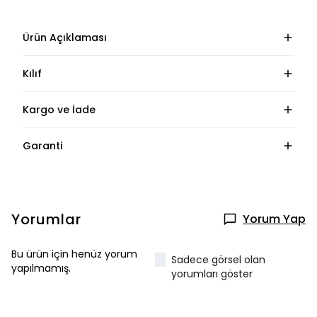
Ürün Açıklaması
Kılıf
Kargo ve İade
Garanti
Yorumlar
Yorum Yap
Bu ürün için henüz yorum
Sadece görsel olan
yapılmamış.
yorumları göster