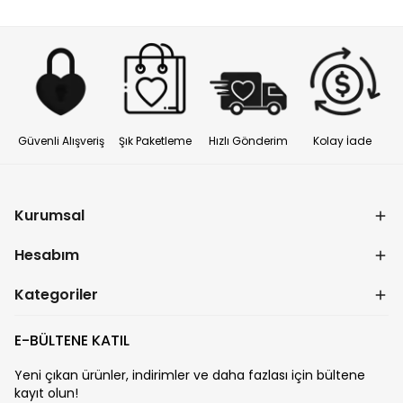
Güvenli Alışveriş
Şık Paketleme
Hızlı Gönderim
Kolay İade
Kurumsal
Hesabım
Kategoriler
E-BÜLTENE KATIL
Yeni çıkan ürünler, indirimler ve daha fazlası için bültene
kayıt olun!