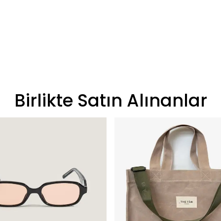
Birlikte Satın Alınanlar