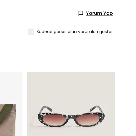
Yorum Yap
Sadece görsel olan yorumları göster