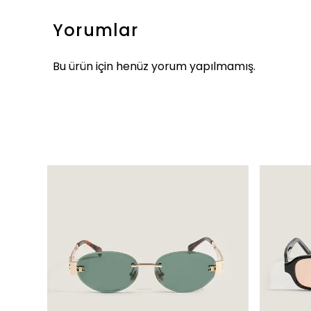
Yorumlar
Bu ürün için henüz yorum yapılmamış.