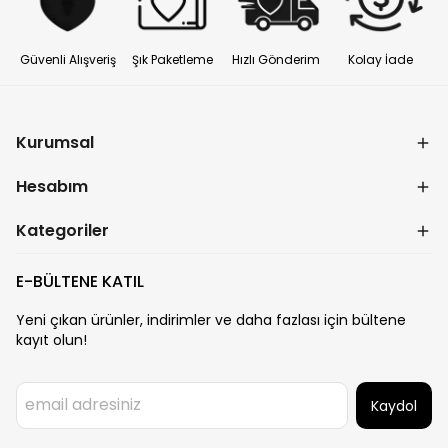
Güvenli Alışveriş
Şık Paketleme
Hızlı Gönderim
Kolay İade
Kurumsal
Hesabım
Kategoriler
E-BÜLTENE KATIL
Yeni çıkan ürünler, indirimler ve daha fazlası için bültene
kayıt olun!
Kaydol