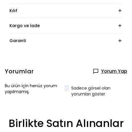
Kılıf
Kargo ve İade
Garanti
Yorumlar
Yorum Yap
Bu ürün için henüz yorum
Sadece görsel olan
yapılmamış.
yorumları göster
Birlikte Satın Alınanlar