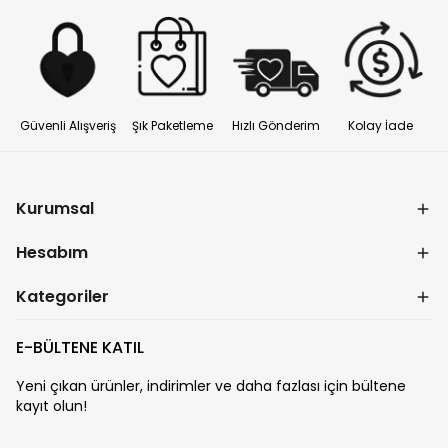
Güvenli Alışveriş
Şık Paketleme
Hızlı Gönderim
Kolay İade
Kurumsal
Hesabım
Kategoriler
E-BÜLTENE KATIL
Yeni çıkan ürünler, indirimler ve daha fazlası için bültene
kayıt olun!