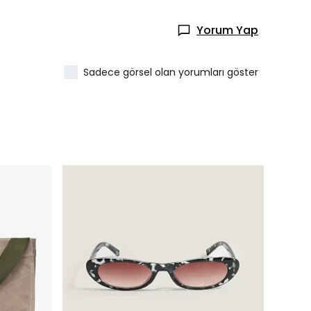
Yorum Yap
Sadece görsel olan yorumları göster