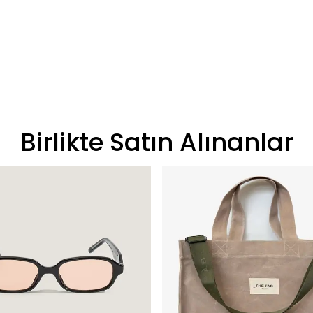
Birlikte Satın Alınanlar