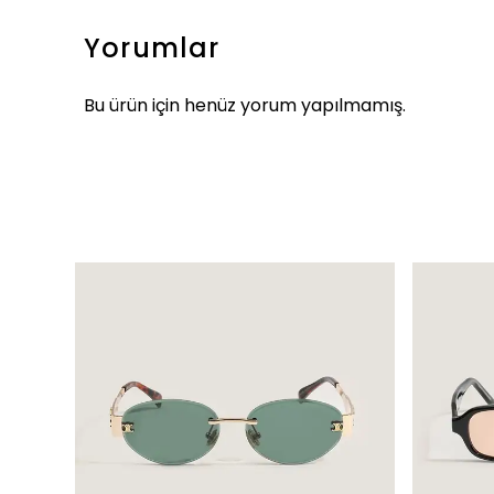
Yorumlar
Bu ürün için henüz yorum yapılmamış.