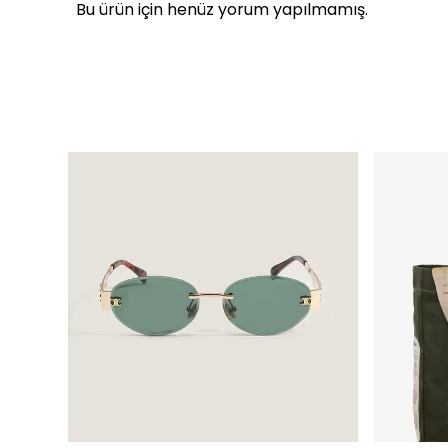
Bu ürün için henüz yorum yapılmamış.