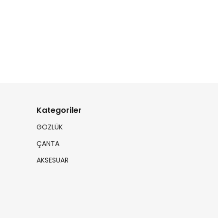
Kategoriler
GÖZLÜK
ÇANTA
AKSESUAR