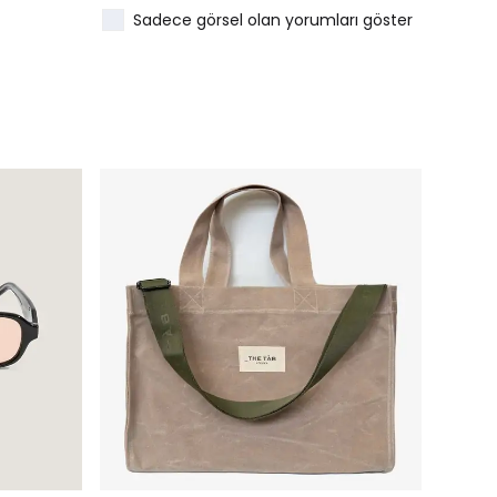
Sadece görsel olan yorumları göster