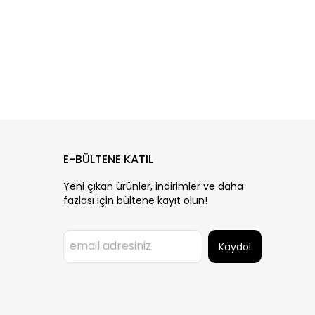
E-BÜLTENE KATIL
Yeni çıkan ürünler, indirimler ve daha
fazlası için bültene kayıt olun!
Kaydol