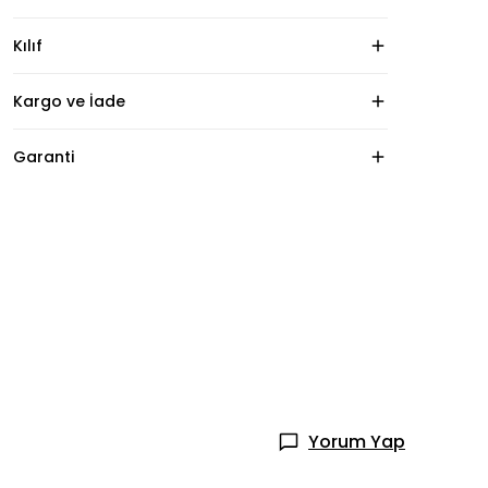
Kılıf
Kargo ve İade
Garanti
Yorum Yap