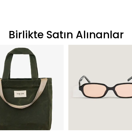
Birlikte Satın Alınanlar