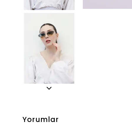
Yorumlar