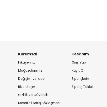
Kurumsal
Hesabım
Hikayemiz
Giriş Yap
Mağazalarımız
Kayıt Ol
Değişim ve İade
Siparişlerim
Bize Ulaşın
Sipariş Takibi
Gizlilik ve Güvenlik
Mesafeli Satış Sözleşmesi