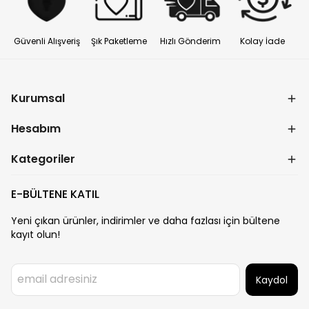
Güvenli Alışveriş
Şık Paketleme
Hızlı Gönderim
Kolay İade
Kurumsal
Hesabım
Kategoriler
E-BÜLTENE KATIL
Yeni çıkan ürünler, indirimler ve daha fazlası için bültene
kayıt olun!
Kaydol