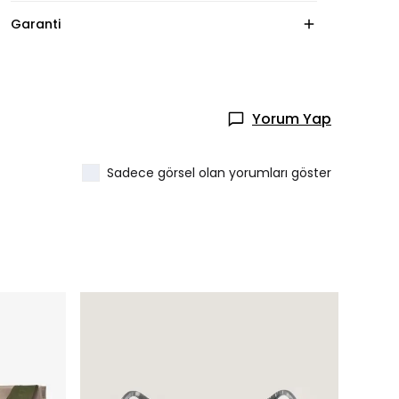
Garanti
Yorum Yap
Sadece görsel olan yorumları göster