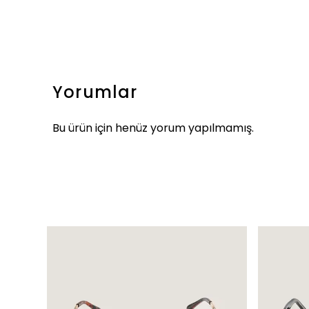
Yorumlar
Bu ürün için henüz yorum yapılmamış.