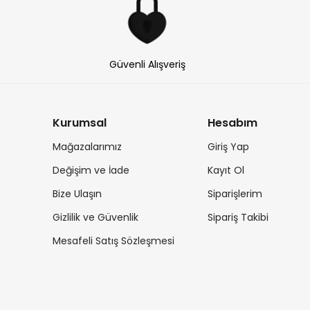
Güvenli Alışveriş
Kurumsal
Hesabım
Mağazalarımız
Giriş Yap
Değişim ve İade
Kayıt Ol
Bize Ulaşın
Siparişlerim
Gizlilik ve Güvenlik
Sipariş Takibi
Mesafeli Satış Sözleşmesi