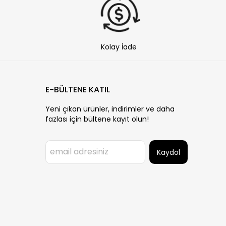
Kolay İade
E-BÜLTENE KATIL
Yeni çıkan ürünler, indirimler ve daha
fazlası için bültene kayıt olun!
Kaydol