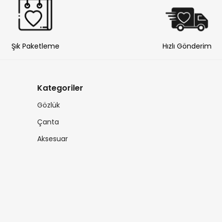
Şık Paketleme
Hızlı Gönderim
Kategoriler
Gözlük
Çanta
Aksesuar