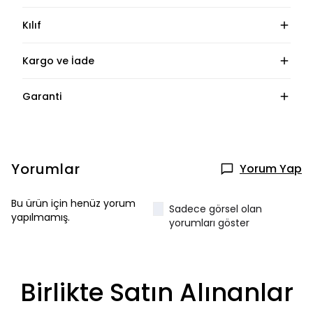
Kılıf
Kargo ve İade
Garanti
Yorumlar
Yorum Yap
Bu ürün için henüz yorum
Sadece görsel olan
yapılmamış.
yorumları göster
Birlikte Satın Alınanlar