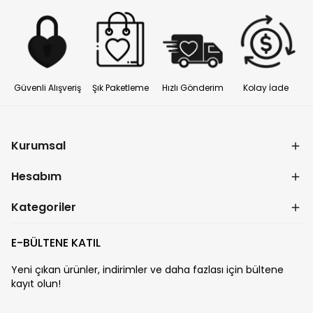
Güvenli Alışveriş
Şık Paketleme
Hızlı Gönderim
Kolay İade
Kurumsal
Hesabım
Kategoriler
E-BÜLTENE KATIL
Yeni çıkan ürünler, indirimler ve daha fazlası için bültene
kayıt olun!