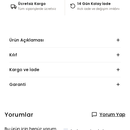
Ücretsiz Kargo
14 Gün Kolay İade
Tüm siparişlerde ücretsiz
Hızlı iade ve değişim imkânı
Ürün Açıklaması
Kılıf
Kargo ve İade
Garanti
Yorumlar
Yorum Yap
Bu ürün için henüz yorum