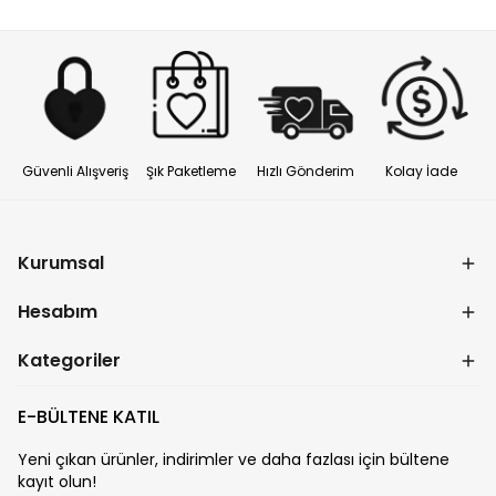
Güvenli Alışveriş
Şık Paketleme
Hızlı Gönderim
Kolay İade
Kurumsal
Hesabım
Kategoriler
E-BÜLTENE KATIL
Yeni çıkan ürünler, indirimler ve daha fazlası için bültene
kayıt olun!