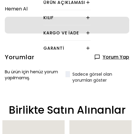
ÜRÜN AÇIKLAMASI
Hemen Al
KILIF
KARGO VE İADE
GARANTI
Yorumlar
Yorum Yap
Bu ürün için henüz yorum
Sadece görsel olan
yapılmamış.
yorumları göster
Birlikte Satın Alınanlar