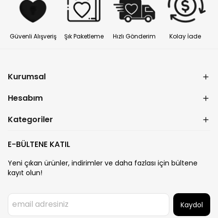
Güvenli Alışveriş
Şık Paketleme
Hızlı Gönderim
Kolay İade
Kurumsal
Hesabım
Kategoriler
E-BÜLTENE KATIL
Yeni çıkan ürünler, indirimler ve daha fazlası için bültene
kayıt olun!
Kaydol