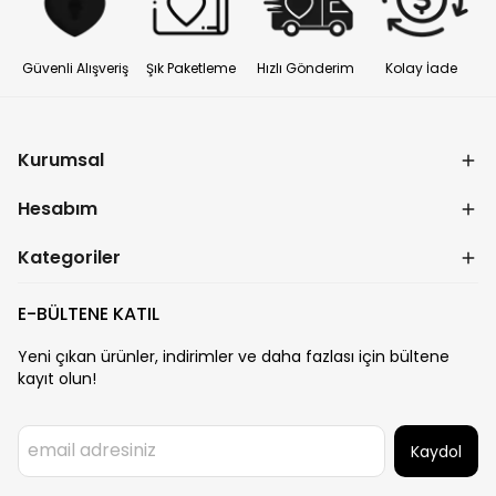
Güvenli Alışveriş
Şık Paketleme
Hızlı Gönderim
Kolay İade
Kurumsal
Hesabım
Kategoriler
E-BÜLTENE KATIL
Yeni çıkan ürünler, indirimler ve daha fazlası için bültene
kayıt olun!
Kaydol