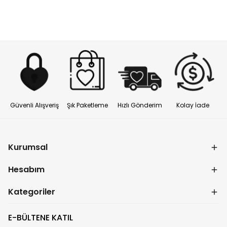
Güvenli Alışveriş
Şık Paketleme
Hızlı Gönderim
Kolay İade
Kurumsal
Hesabım
Kategoriler
E-BÜLTENE KATIL