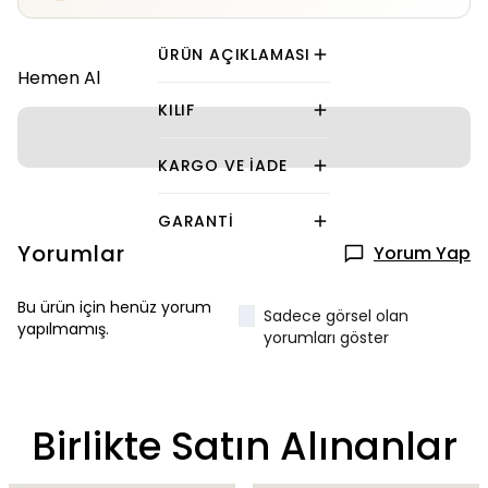
ÜRÜN AÇIKLAMASI
Hemen Al
KILIF
KARGO VE İADE
GARANTI
Yorumlar
Yorum Yap
Bu ürün için henüz yorum
Sadece görsel olan
yapılmamış.
yorumları göster
Birlikte Satın Alınanlar