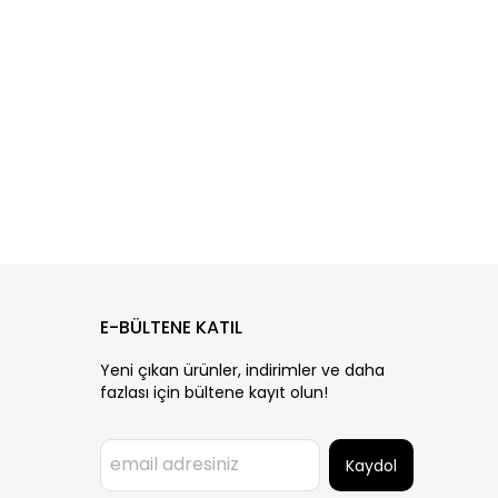
E-BÜLTENE KATIL
Yeni çıkan ürünler, indirimler ve daha
fazlası için bültene kayıt olun!
Kaydol