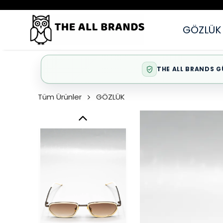
GÖZLÜK
THE ALL BRANDS G
Tüm Ürünler
GÖZLÜK