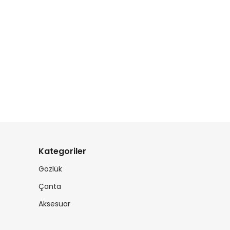
Kategoriler
Gözlük
Çanta
Aksesuar