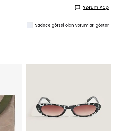
Yorum Yap
Sadece görsel olan yorumları göster