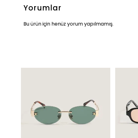
Yorumlar
Bu ürün için henüz yorum yapılmamış.