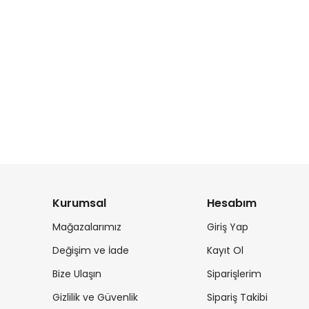
Kurumsal
Hesabım
Mağazalarımız
Giriş Yap
Değişim ve İade
Kayıt Ol
Bize Ulaşın
Siparişlerim
Gizlilik ve Güvenlik
Sipariş Takibi