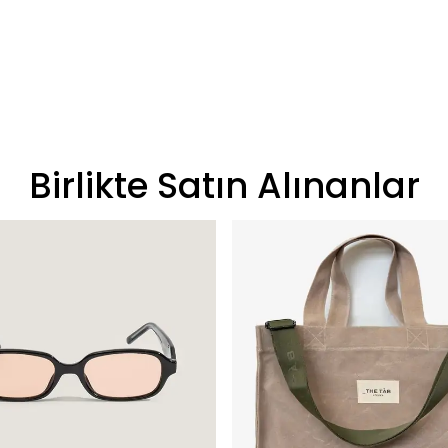
Birlikte Satın Alınanlar