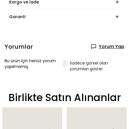
Kargo ve İade
Garanti
Yorumlar
Yorum Yap
Bu ürün için henüz yorum
Sadece görsel olan
yapılmamış.
yorumları göster
Birlikte Satın Alınanlar