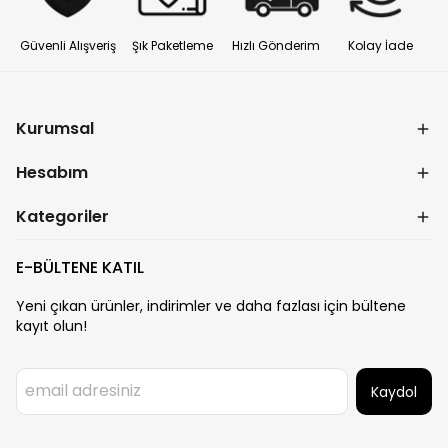
Güvenli Alışveriş
Şık Paketleme
Hızlı Gönderim
Kolay İade
Kurumsal
Hesabım
Kategoriler
E-BÜLTENE KATIL
Yeni çıkan ürünler, indirimler ve daha fazlası için bültene
kayıt olun!
Kaydol