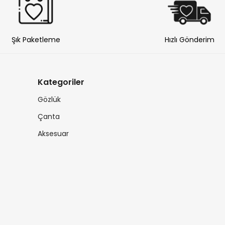
Şık Paketleme
Hızlı Gönderim
Kategoriler
Gözlük
Çanta
Aksesuar