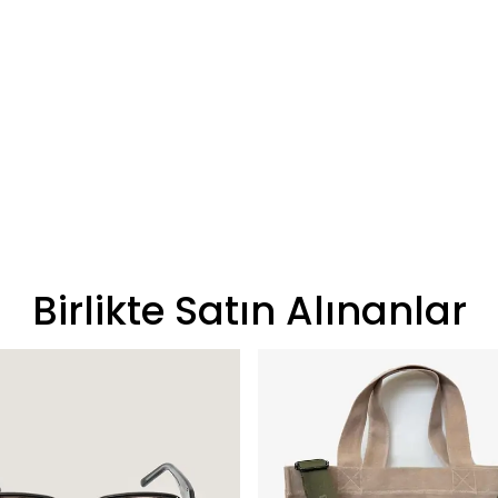
Birlikte Satın Alınanlar