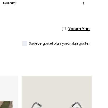
Garanti
Yorum Yap
Sadece görsel olan yorumları göster