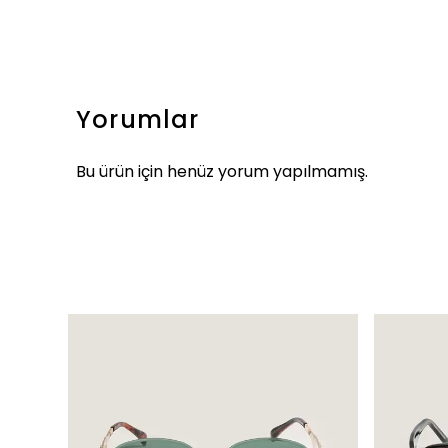
Yorumlar
Bu ürün için henüz yorum yapılmamış.