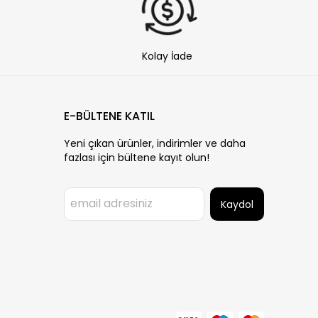
Kolay İade
E-BÜLTENE KATIL
Yeni çıkan ürünler, indirimler ve daha
fazlası için bültene kayıt olun!
Kaydol