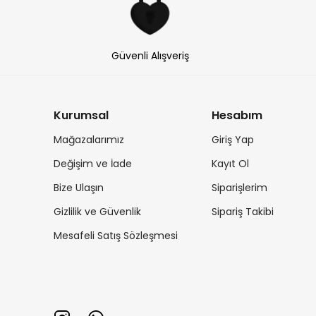
Güvenli Alışveriş
Kurumsal
Hesabım
Mağazalarımız
Giriş Yap
Değişim ve İade
Kayıt Ol
Bize Ulaşın
Siparişlerim
Gizlilik ve Güvenlik
Sipariş Takibi
Mesafeli Satış Sözleşmesi