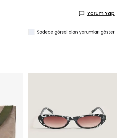
Yorum Yap
Sadece görsel olan yorumları göster