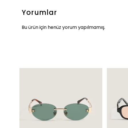
Yorumlar
Bu ürün için henüz yorum yapılmamış.