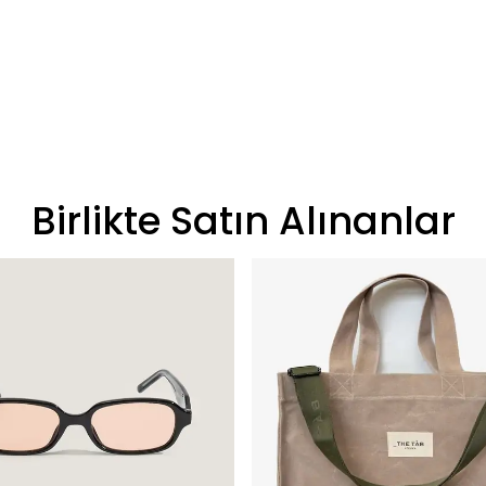
Birlikte Satın Alınanlar