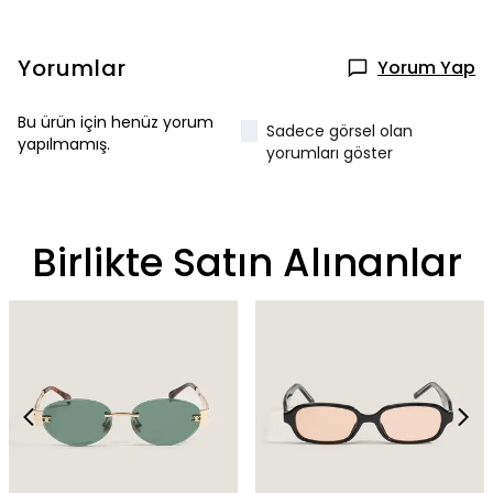
Yorumlar
Yorum Yap
Bu ürün için henüz yorum
Sadece görsel olan
yapılmamış.
yorumları göster
Birlikte Satın Alınanlar