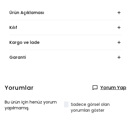
Ürün Açıklaması
Kılıf
Kargo ve İade
Garanti
Yorumlar
Yorum Yap
Bu ürün için henüz yorum
Sadece görsel olan
yapılmamış.
yorumları göster