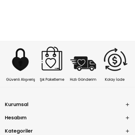
Güvenli Alışveriş
Şık Paketleme
Hızlı Gönderim
Kolay İade
Kurumsal
Hesabım
Kategoriler