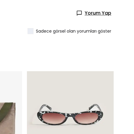
Yorum Yap
Sadece görsel olan yorumları göster