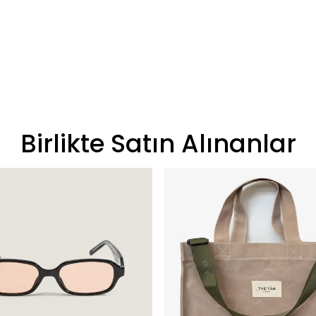
Birlikte Satın Alınanlar