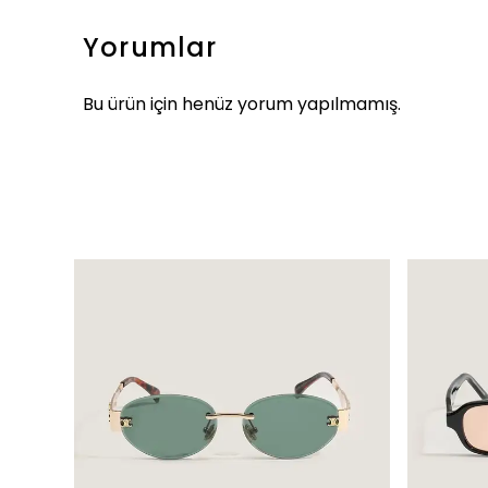
Yorumlar
Bu ürün için henüz yorum yapılmamış.