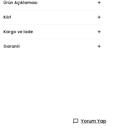
Ürün Açıklaması
Kılıf
Kargo ve İade
Garanti
Yorum Yap