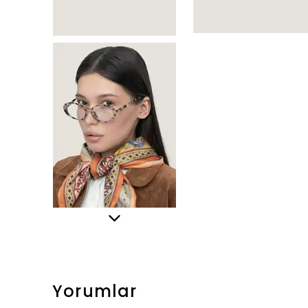
Yorumlar