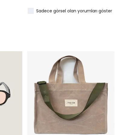
Sadece görsel olan yorumları göster