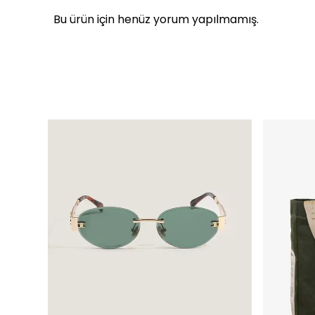
Bu ürün için henüz yorum yapılmamış.