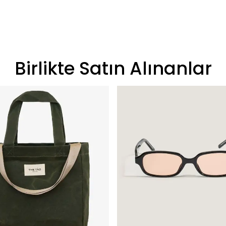
Birlikte Satın Alınanlar