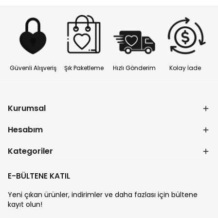
Güvenli Alışveriş
Şık Paketleme
Hızlı Gönderim
Kolay İade
Kurumsal
Hesabım
Kategoriler
E-BÜLTENE KATIL
Yeni çıkan ürünler, indirimler ve daha fazlası için bültene
kayıt olun!