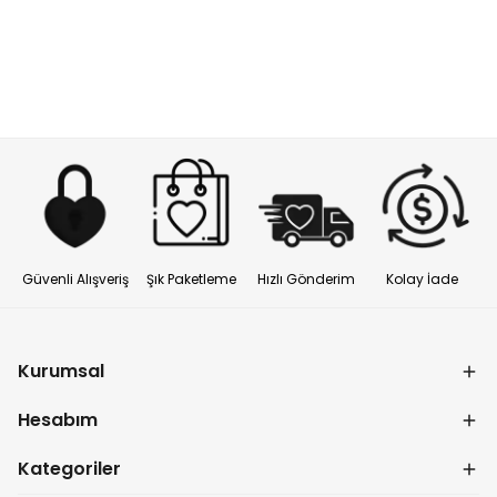
Güvenli Alışveriş
Şık Paketleme
Hızlı Gönderim
Kolay İade
Kurumsal
Hesabım
Kategoriler