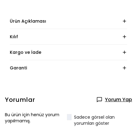
Ürün Açıklaması
Kılıf
Kargo ve İade
Garanti
Yorumlar
Yorum Yap
Bu ürün için henüz yorum
Sadece görsel olan
yapılmamış.
yorumları göster