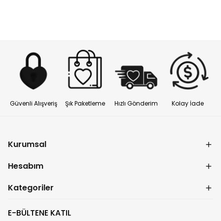
Güvenli Alışveriş
Şık Paketleme
Hızlı Gönderim
Kolay İade
Kurumsal
Hesabım
Kategoriler
E-BÜLTENE KATIL