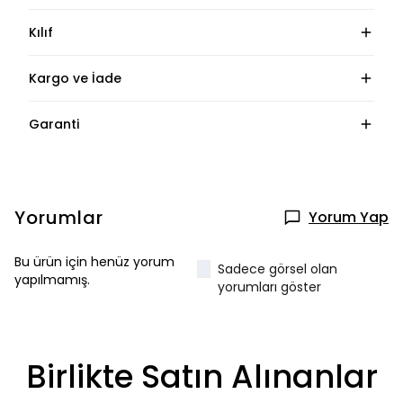
Kılıf
Kargo ve İade
Garanti
Yorumlar
Yorum Yap
Bu ürün için henüz yorum
Sadece görsel olan
yapılmamış.
yorumları göster
Birlikte Satın Alınanlar