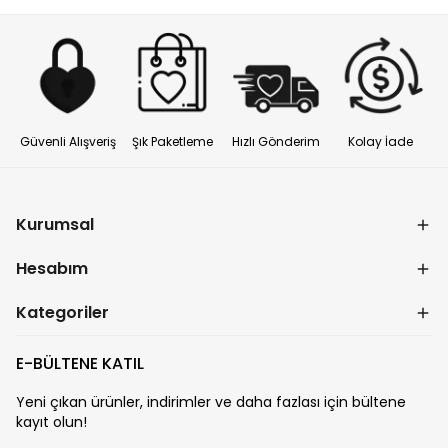
Güvenli Alışveriş
Şık Paketleme
Hızlı Gönderim
Kolay İade
Kurumsal
Hesabım
Kategoriler
E-BÜLTENE KATIL
Yeni çıkan ürünler, indirimler ve daha fazlası için bültene
kayıt olun!