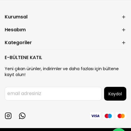
Kurumsal
Hesabım
Kategoriler
E-BÜLTENE KATIL
Yeni çıkan ürünler, indirimler ve daha fazlası için bültene
kayıt olun!
Kaydol