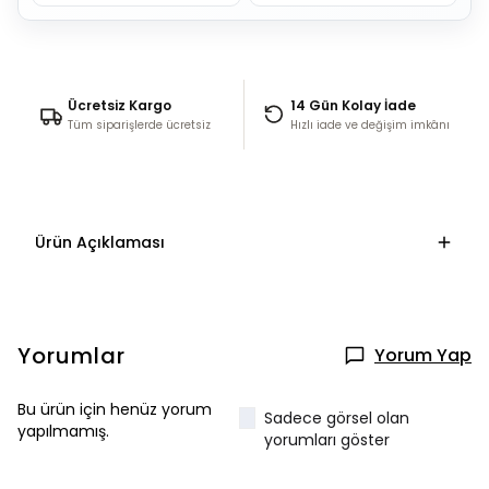
Ücretsiz Kargo
14 Gün Kolay İade
Tüm siparişlerde ücretsiz
Hızlı iade ve değişim imkânı
Ürün Açıklaması
Yorumlar
Yorum Yap
Bu ürün için henüz yorum
Sadece görsel olan
yapılmamış.
yorumları göster