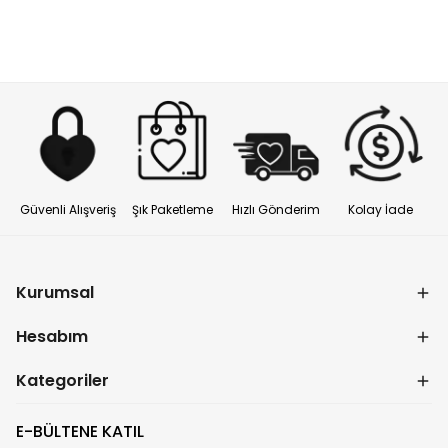
Güvenli Alışveriş
Şık Paketleme
Hızlı Gönderim
Kolay İade
Kurumsal
Hesabım
Kategoriler
E-BÜLTENE KATIL