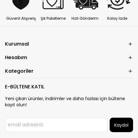
Güvenli Alışveriş
Şık Paketleme
Hızlı Gönderim
Kolay İade
Kurumsal
Hesabım
Kategoriler
E-BÜLTENE KATIL
Yeni çıkan ürünler, indirimler ve daha fazlası için bültene
kayıt olun!
Kaydol