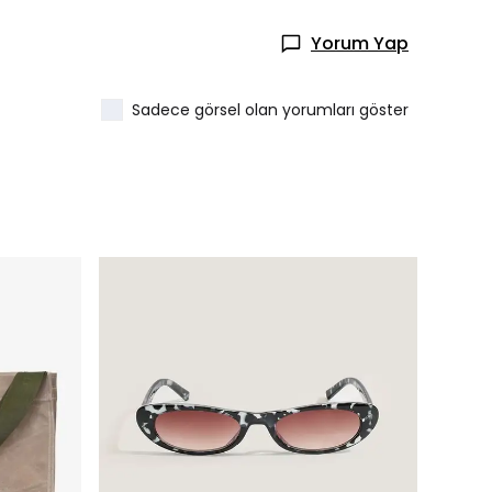
Yorum Yap
Sadece görsel olan yorumları göster