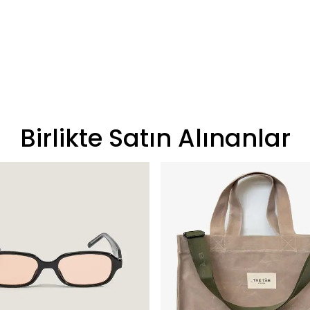
Birlikte Satın Alınanlar