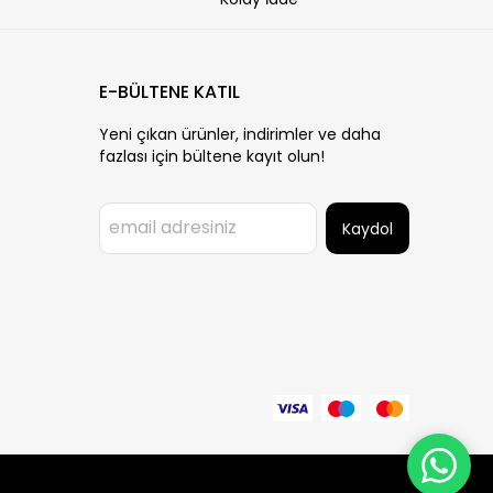
E-BÜLTENE KATIL
Yeni çıkan ürünler, indirimler ve daha
fazlası için bültene kayıt olun!
Kaydol