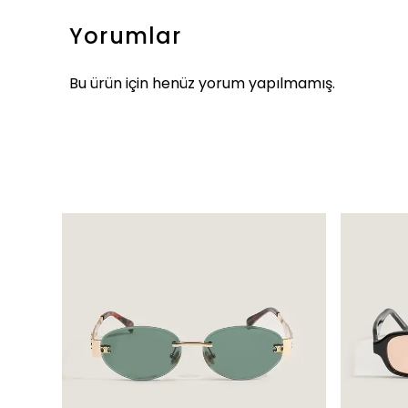
Yorumlar
Bu ürün için henüz yorum yapılmamış.