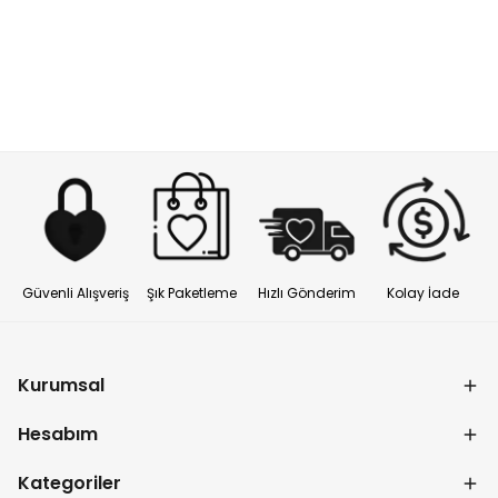
Güvenli Alışveriş
Şık Paketleme
Hızlı Gönderim
Kolay İade
Kurumsal
Hesabım
Kategoriler