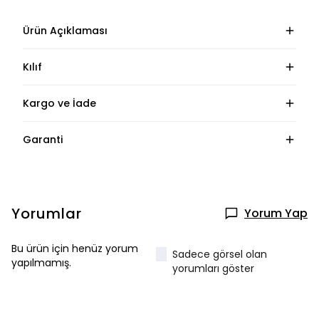
Ürün Açıklaması
Kılıf
Kargo ve İade
Garanti
Yorumlar
Yorum Yap
Bu ürün için henüz yorum
Sadece görsel olan
yapılmamış.
yorumları göster