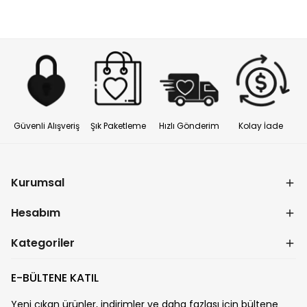
Güvenli Alışveriş
Şık Paketleme
Hızlı Gönderim
Kolay İade
Kurumsal
Hesabım
Kategoriler
E-BÜLTENE KATIL
Yeni çıkan ürünler, indirimler ve daha fazlası için bültene