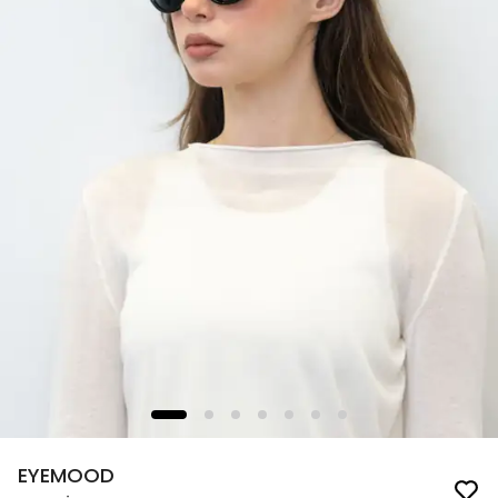
EYEMOOD