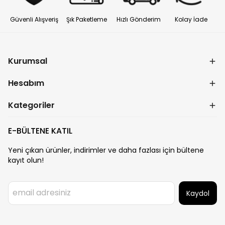
Güvenli Alışveriş
Şık Paketleme
Hızlı Gönderim
Kolay İade
Kurumsal
Hesabım
Kategoriler
E-BÜLTENE KATIL
Yeni çıkan ürünler, indirimler ve daha fazlası için bültene
kayıt olun!
Kaydol