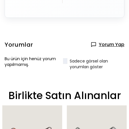
Yorumlar
Yorum Yap
Bu ürün için henüz yorum
Sadece görsel olan
yapılmamış.
yorumları göster
Birlikte Satın Alınanlar